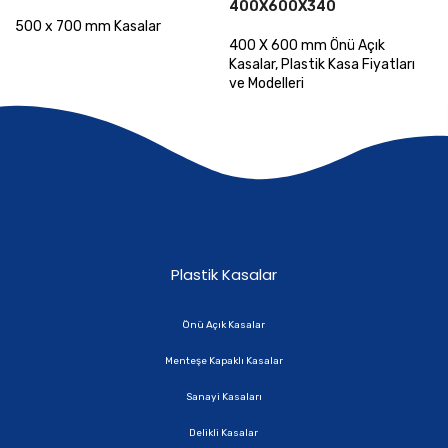
400X600X340
500 x 700 mm Kasalar
400 X 600 mm Önü Açık
Kasalar
,
Plastik Kasa Fiyatları
ve Modelleri
Plastik Kasalar
Önü Açık Kasalar
Menteşe Kapaklı Kasalar
Sanayi Kasaları
Delikli Kasalar