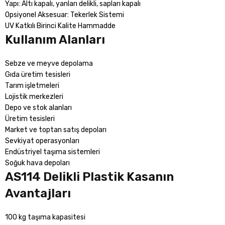
Yapı: Altı kapalı, yanları delikli, sapları kapalı
Opsiyonel Aksesuar: Tekerlek Sistemi
UV Katkılı Birinci Kalite Hammadde
Kullanım Alanları
Sebze ve meyve depolama
Gıda üretim tesisleri
Tarım işletmeleri
Lojistik merkezleri
Depo ve stok alanları
Üretim tesisleri
Market ve toptan satış depoları
Sevkiyat operasyonları
Endüstriyel taşıma sistemleri
Soğuk hava depoları
AS114 Delikli Plastik Kasanın
Avantajları
100 kg taşıma kapasitesi